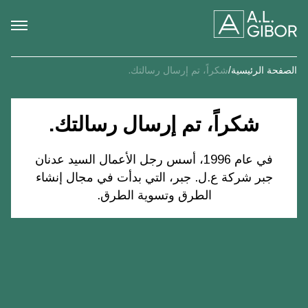
الصفحة الرئيسية
/
شكراً، تم إرسال رسالتك.
شكراً، تم إرسال رسالتك.
في عام 1996، أسس رجل الأعمال السيد عدنان
جبر شركة ع.ل. جبر، التي بدأت في مجال إنشاء
الطرق وتسوية الطرق.