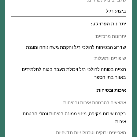
ביצוע רגיל
יתרונות הפרויקט:
יתרונות מרכזיים:
שדרוג הבטיחות להולכי רגל והקמת גישה נוחה ומוגנת
שיפורים ותועלות:
חצייה בטוחה להולכי רגל ויכולת מעבר בטוח לתלמידים
באזור בתי הספר
איכות ובטיחות:
אמצעים להבטחת איכות ובטיחות:
בקרת איכות מקיפה, מינוי ממונה בטיחות ונהלי הבטחת
איכות
מאפיינים ירוקים וטכנולוגיות חדשניות: