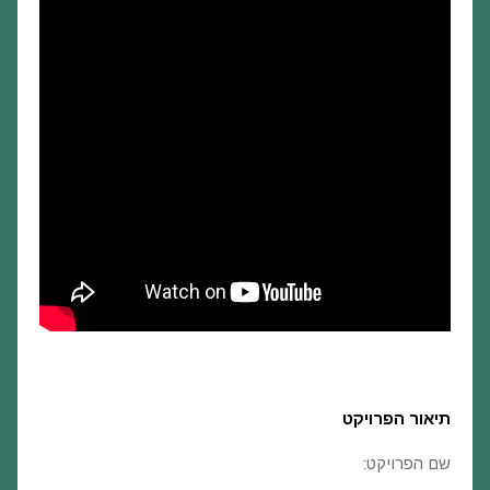
תיאור הפרויקט
שם הפרויקט: