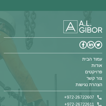
עמוד הבית
אודות
פרויקטים
צור קשר
הצהרת נגישות
+972-26722607
+972-26722611