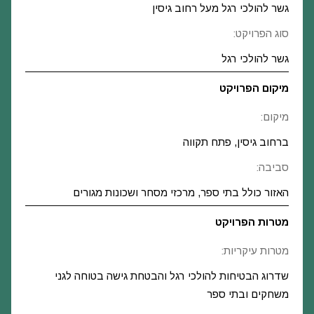
גשר להולכי רגל מעל רחוב גיסין
סוג הפרויקט:
גשר להולכי רגל
מיקום הפרויקט
מיקום:
ברחוב גיסין, פתח תקווה
סביבה:
האזור כולל בתי ספר, מרכזי מסחר ושכונות מגורים
מטרות הפרויקט
מטרות עיקריות:
שדרוג הבטיחות להולכי רגל והבטחת גישה בטוחה לגני
משחקים ובתי ספר