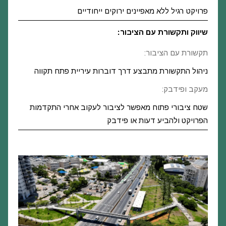
פרויקט רגיל ללא מאפיינים ירוקים ייחודיים
שיווק ותקשורת עם הציבור:
תקשורת עם הציבור:
ניהול התקשורת מתבצע דרך דוברות עיריית פתח תקווה
מעקב ופידבק:
שטח ציבורי פתוח מאפשר לציבור לעקוב אחרי התקדמות
הפרויקט ולהביע דעות או פידבק