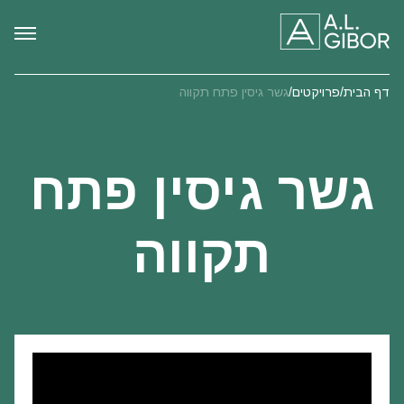
דף הבית
/
פרויקטים
/
גשר גיסין פתח תקווה
גשר גיסין פתח
תקווה